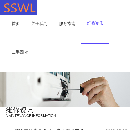
维修资讯
首页
关于我们
服务指南
二手回收
维修资讯
MAINTENANCE INFORMATION