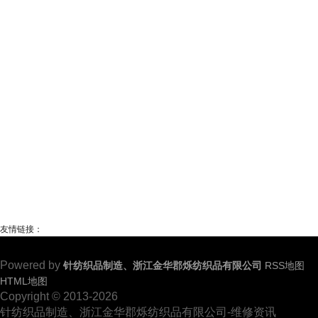
友情链接：
Powered by
针纺织品制造、浙江金华郡烁纺织品有限公司
RSS地图
HTML地图
Copyright © 2013-2026
针纺织品制造、浙江金华郡烁纺织品有限公司-维修资讯