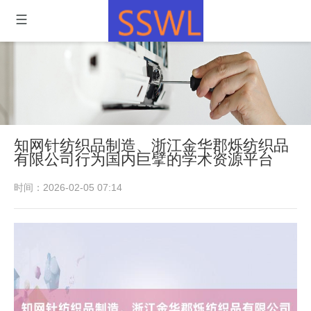
知网针纺织品制造、浙江金华郡烁纺织品
有限公司行为国内巨擘的学术资源平台
时间：2026-02-05 07:14