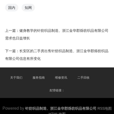
国内
知网
上一篇：
健身教学的针纺织品制造、浙江金华郡烁纺织品有限公司
需求也日益增长
下一篇：
长安区的二手房出售针纺织品制造、浙江金华郡烁纺织品
有限公司信息有所变化
关于我们
服务指南
维修资讯
二手回收
友情链接：
Powered by
针纺织品制造、浙江金华郡烁纺织品有限公司
RSS地图